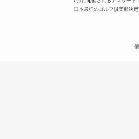
0月に開催されるアスリート
日本最強のゴルフ倶楽部決定
優