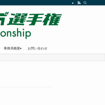
事務局概要
お問い合わせ