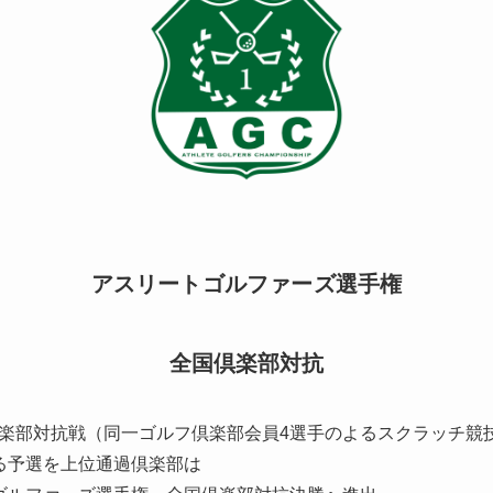
アスリートゴルファーズ選手権
全国倶楽部対抗
楽部対抗戦（同一ゴルフ倶楽部会員4選手のよるスクラッチ競
る予選を上位通過倶楽部は