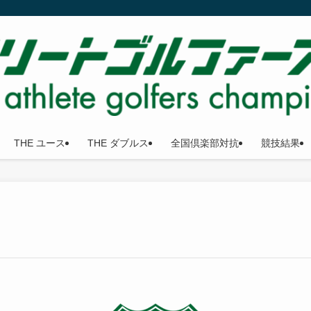
THE ユース
THE ダブルス
全国倶楽部対抗
競技結果